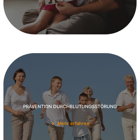
PRÄVENTION DURCHBLUTUNGSSTÖRUNG
Mehr erfahren