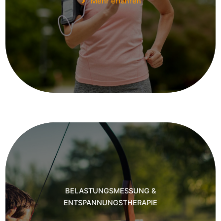
Mehr erfahren
BELASTUNGSMESSUNG &
ENTSPANNUNGSTHERAPIE