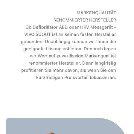
MARKENQUALITÄT
RENOMMIERTER HERSTELLER
Ob Defibrillator AED oder HRV Messgerät –
VIVO SCOUT ist an keinen festen Hersteller
gebunden. Unabhängig können wir Ihnen die
geeignete Lösung anbieten. Dennoch legen
wir Wert auf zuverlässige Markenqualität
renommierter Hersteller. Denn langfristig
profitieren Sie mehr davon, als wenn Sie den
kurzfristigen Preisvorteil fokussieren.