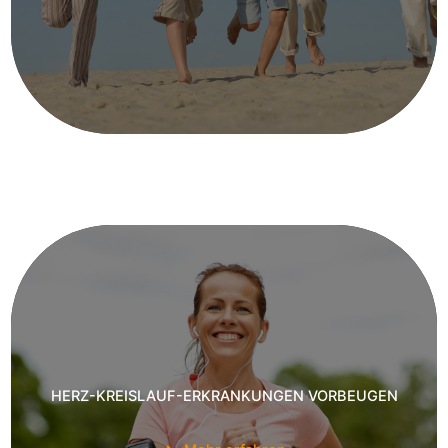
HERZ-KREISLAUF-ERKRANKUNGEN VORBEUGEN