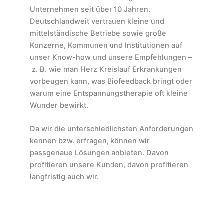
Unternehmen seit über 10 Jahren.
Deutschlandweit vertrauen kleine und
mittelständische Betriebe sowie große
Konzerne, Kommunen und Institutionen auf
unser Know-how und unsere Empfehlungen –
z. B. wie man Herz Kreislauf Erkrankungen
vorbeugen kann, was Biofeedback bringt oder
warum eine Entspannungstherapie oft kleine
Wunder bewirkt.
Da wir die unterschiedlichsten Anforderungen
kennen bzw. erfragen, können wir
passgenaue Lösungen anbieten. Davon
profitieren unsere Kunden, davon profitieren
langfristig auch wir.