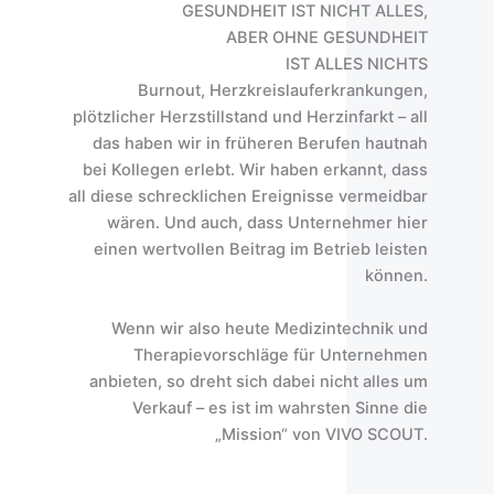
GESUNDHEIT IST NICHT ALLES,
ABER OHNE GESUNDHEIT
IST ALLES NICHTS
Burnout, Herzkreislauferkrankungen,
plötzlicher Herzstillstand und Herzinfarkt – all
das haben wir in früheren Berufen hautnah
bei Kollegen erlebt. Wir haben erkannt, dass
all diese schrecklichen Ereignisse vermeidbar
wären. Und auch, dass Unternehmer hier
einen wertvollen Beitrag im Betrieb leisten
können.
Wenn wir also heute Medizintechnik und
Therapievorschläge für Unternehmen
anbieten, so dreht sich dabei nicht alles um
Verkauf – es ist im wahrsten Sinne die
„Mission“ von VIVO SCOUT.