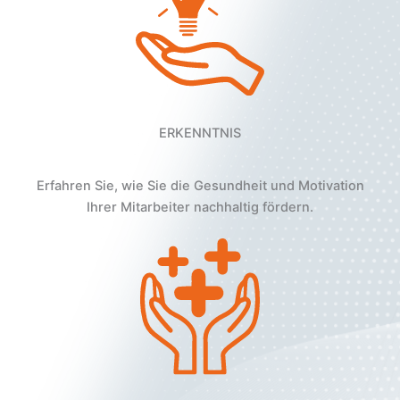
ERKENNTNIS
Erfahren Sie, wie Sie die Gesundheit und Motivation
Ihrer Mitarbeiter nachhaltig fördern.