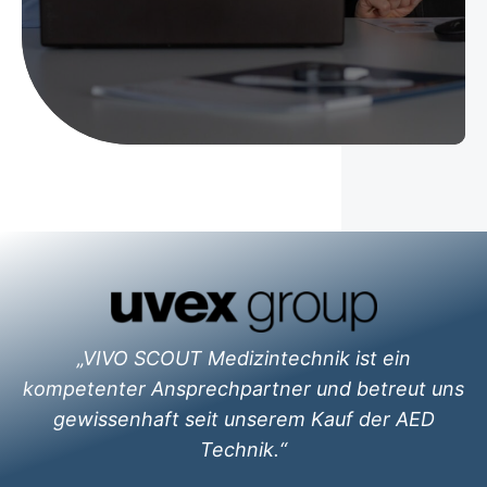
„VIVO SCOUT Medizintechnik ist ein
kompetenter Ansprechpartner und betreut uns
gewissenhaft seit unserem Kauf der AED
Technik.“