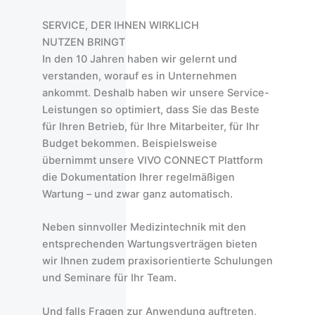
SERVICE, DER IHNEN WIRKLICH
NUTZEN BRINGT
In den 10 Jahren haben wir gelernt und
verstanden, worauf es in Unternehmen
ankommt. Deshalb haben wir unsere Service-
Leistungen so optimiert, dass Sie das Beste
für Ihren Betrieb, für Ihre Mitarbeiter, für Ihr
Budget bekommen. Beispielsweise
übernimmt unsere VIVO CONNECT Plattform
die Dokumentation Ihrer regelmäßigen
Wartung – und zwar ganz automatisch.
Neben sinnvoller Medizintechnik mit den
entsprechenden Wartungsverträgen bieten
wir Ihnen zudem praxisorientierte Schulungen
und Seminare für Ihr Team.
Und falls Fragen zur Anwendung auftreten,