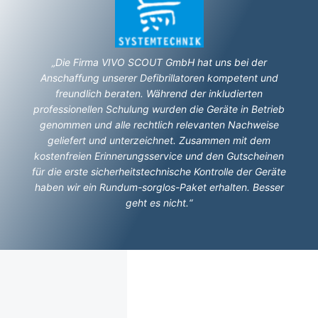
„Die Firma VIVO SCOUT GmbH hat uns bei der
Anschaffung unserer Defibrillatoren kompetent und
freundlich beraten. Während der inkludierten
professionellen Schulung wurden die Geräte in Betrieb
genommen und alle rechtlich relevanten Nachweise
geliefert und unterzeichnet. Zusammen mit dem
kostenfreien Erinnerungsservice und den Gutscheinen
für die erste sicherheitstechnische Kontrolle der Geräte
haben wir ein Rundum-sorglos-Paket erhalten. Besser
geht es nicht.“