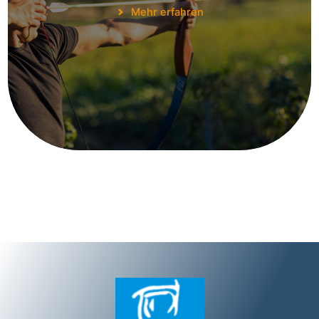
Mehr erfahren