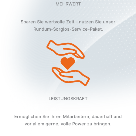
MEHRWERT
Sparen Sie wertvolle Zeit – nutzen Sie unser
Rundum-Sorglos-Service-Paket.
LEISTUNGSKRAFT
Ermöglichen Sie Ihren Mitarbeitern, dauerhaft und
vor allem gerne, volle Power zu bringen.