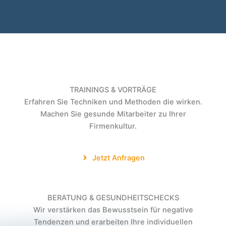
TRAININGS
&
VORTRÄGE
Erfahren Sie Techniken und Methoden die wirken.
Machen Sie gesunde Mitarbeiter zu Ihrer
Firmenkultur.
Jetzt Anfragen
BERATUNG
&
GESUNDHEITSCHECKS
Wir verstärken das Bewusstsein für negative
Tendenzen und erarbeiten Ihre individuellen