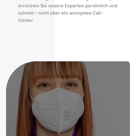
erreichen Sie unsere Experten persönlich und
schnell – nicht über ein anonymes Call-
Center.