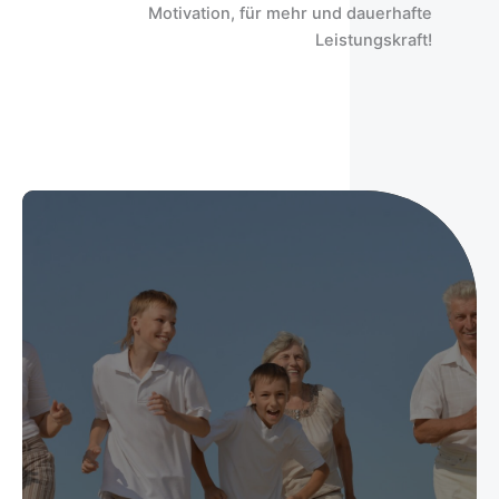
Motivation, für mehr und dauerhafte
Leistungskraft!