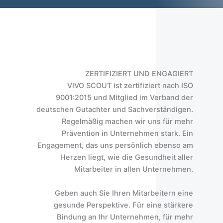
ZERTIFIZIERT UND ENGAGIERT
VIVO SCOUT ist zertifiziert nach ISO
9001:2015 und Mitglied im Verband der
deutschen Gutachter und Sachverständigen.
Regelmäßig machen wir uns für mehr
Prävention in Unternehmen stark. Ein
Engagement, das uns persönlich ebenso am
Herzen liegt, wie die Gesundheit aller
Mitarbeiter in allen Unternehmen.
Geben auch Sie Ihren Mitarbeitern eine
gesunde Perspektive. Für eine stärkere
Bindung an Ihr Unternehmen, für mehr