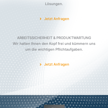
Lösungen.
Jetzt Anfragen
ARBEITSSICHERHEIT
&
PRODUKTWARTUNG
Wir halten Ihnen den Kopf frei und kümmern uns
um die wichtigen Pflichtaufgaben.
Jetzt Anfragen