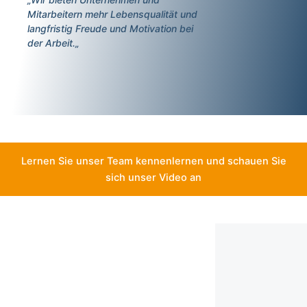
Mitarbeitern mehr Lebensqualität und
langfristig Freude und Motivation bei
der Arbeit.
„
Lernen Sie unser Team kennenlernen und schauen Sie
sich unser Video an