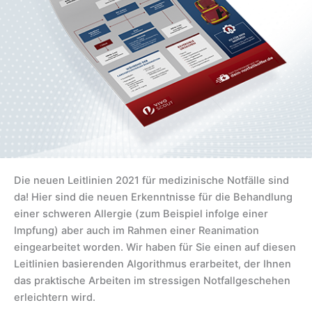
Die neuen Leitlinien 2021 für medizinische Notfälle sind
da! Hier sind die neuen Erkenntnisse für die Behandlung
einer schweren Allergie (zum Beispiel infolge einer
Impfung) aber auch im Rahmen einer Reanimation
eingearbeitet worden. Wir haben für Sie einen auf diesen
Leitlinien basierenden Algorithmus erarbeitet, der Ihnen
das praktische Arbeiten im stressigen Notfallgeschehen
erleichtern wird.