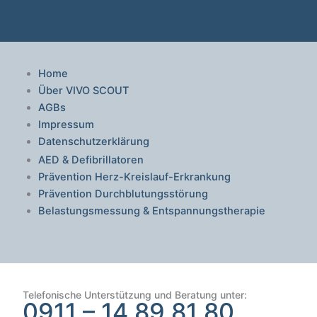
Home
Über VIVO SCOUT
AGBs
Impressum
Datenschutzerklärung
AED & Defibrillatoren
Prävention Herz-Kreislauf-Erkrankung
Prävention Durchblutungsstörung
Belastungsmessung & Entspannungstherapie
Telefonische Unterstützung und Beratung unter:
0911 – 14 89 81 80