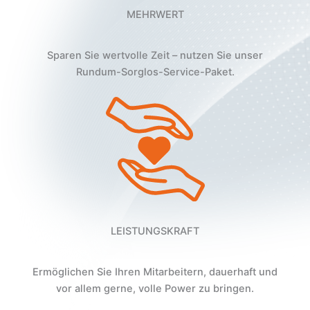
MEHRWERT
Sparen Sie wertvolle Zeit – nutzen Sie unser
Rundum-Sorglos-Service-Paket.
LEISTUNGSKRAFT
Ermöglichen Sie Ihren Mitarbeitern, dauerhaft und
vor allem gerne, volle Power zu bringen.