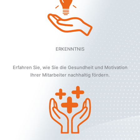
ERKENNTNIS
Erfahren Sie, wie Sie die Gesundheit und Motivation
Ihrer Mitarbeiter nachhaltig fördern.