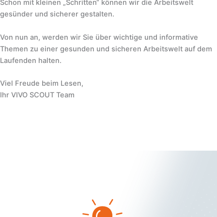
Schon mit kleinen „Schritten“ können wir die Arbeitswelt
gesünder und sicherer gestalten.
Von nun an, werden wir Sie über wichtige und informative
Themen zu einer gesunden und sicheren Arbeitswelt auf dem
Laufenden halten.
Viel Freude beim Lesen,
Ihr VIVO SCOUT Team