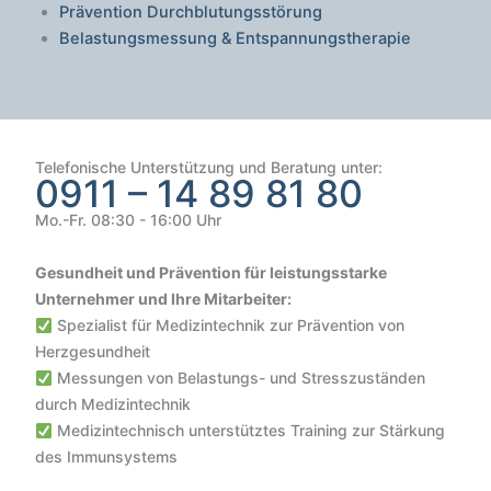
Prävention Durchblutungsstörung
Belastungsmessung & Entspannungstherapie
Telefonische Unterstützung und Beratung unter:
0911 – 14 89 81 80
Mo.-Fr. 08:30 - 16:00 Uhr
Gesundheit und Prävention für leistungsstarke
Unternehmer und Ihre Mitarbeiter:
Spezialist für Medizintechnik zur Prävention von
Herzgesundheit
Messungen von Belastungs- und Stresszuständen
durch Medizintechnik
Medizintechnisch unterstütztes Training zur Stärkung
des Immunsystems
Kundenbewertungen und Erfahrungen zu