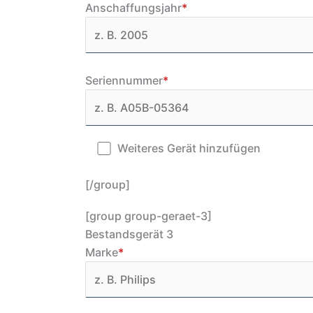
Anschaffungsjahr
*
Seriennummer
*
Weiteres Gerät hinzufügen
[/group]
[group group-geraet-3]
Bestandsgerät 3
Marke
*