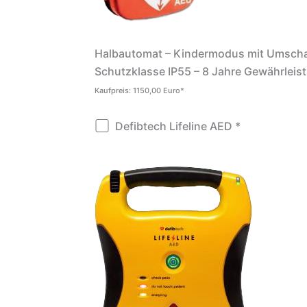
Halbautomat – Kindermodus mit Umschalt
Schutzklasse IP55 – 8 Jahre Gewährleis
Kaufpreis: 1150,00 Euro*
Defibtech Lifeline AED *