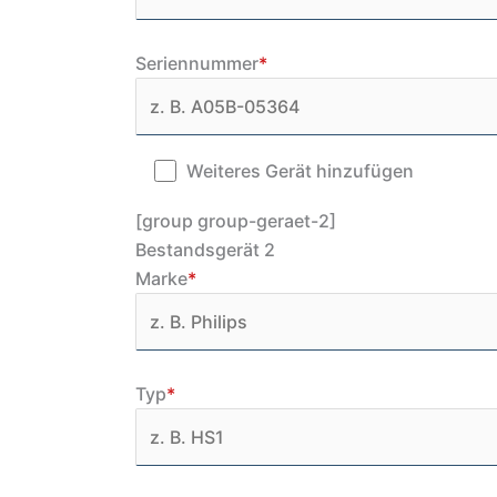
Seriennummer
*
Weiteres Gerät hinzufügen
[group group-geraet-2]
Bestandsgerät 2
Marke
*
Typ
*