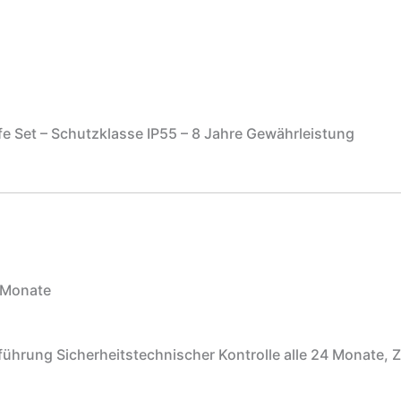
lfe Set – Schutzklasse IP55 – 8 Jahre Gewährleistung
 Monate
führung Sicherheitstechnischer Kontrolle alle 24 Monat