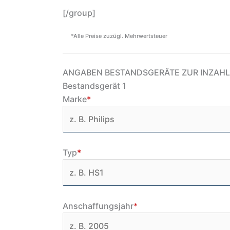
[/group]
*Alle Preise zuzügl. Mehrwertsteuer
ANGABEN BESTANDSGERÄTE ZUR INZA
Bestandsgerät 1
Marke
*
Typ
*
Anschaffungsjahr
*