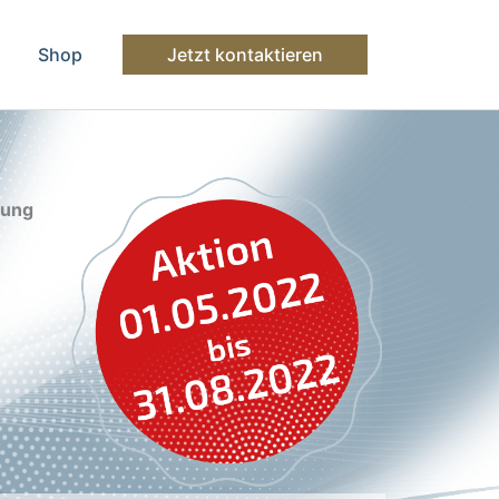
Shop
Jetzt kontaktieren
fung