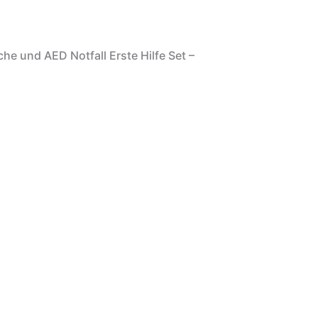
e und AED Notfall Erste Hilfe Set –