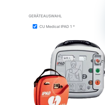
GERÄTEAUSWAHL
CU Medical IPAD 1 *