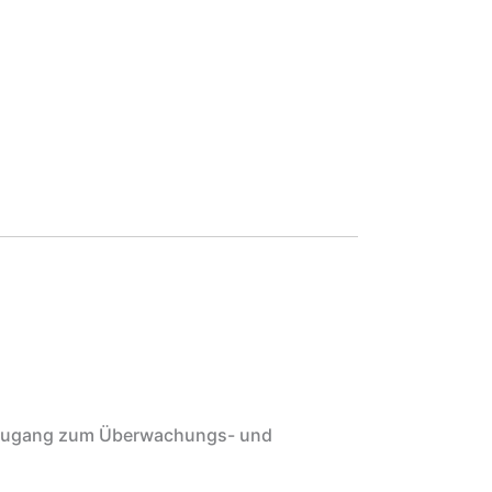
e, Zugang zum Überwachungs- und