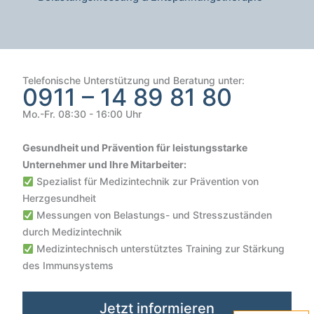
Telefonische Unterstützung und Beratung unter:
0911 – 14 89 81 80
Mo.-Fr. 08:30 - 16:00 Uhr
Gesundheit und Prävention für leistungsstarke
Unternehmer und Ihre Mitarbeiter:
Spezialist für Medizintechnik zur Prävention von
Herzgesundheit
Messungen von Belastungs- und Stresszuständen
durch Medizintechnik
Medizintechnisch unterstütztes Training zur Stärkung
des Immunsystems
Kundenbewertungen und Erfahrungen zu
VIVO SCOUT GmbH | Gesundheit & Sicherheit im Unterne...
Jetzt informieren