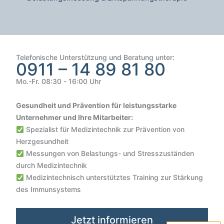
Telefonische Unterstützung und Beratung unter:
0911 – 14 89 81 80
Mo.-Fr. 08:30 - 16:00 Uhr
Gesundheit und Prävention für leistungsstarke
Unternehmer und Ihre Mitarbeiter:
Spezialist für Medizintechnik zur Prävention von
Herzgesundheit
Messungen von Belastungs- und Stresszuständen
durch Medizintechnik
Medizintechnisch unterstütztes Training zur Stärkung
des Immunsystems
Kundenbewertungen und Erfahrungen zu
VIVO SCOUT GmbH | Gesundheit & Sicherheit im Unterne...
Jetzt informieren